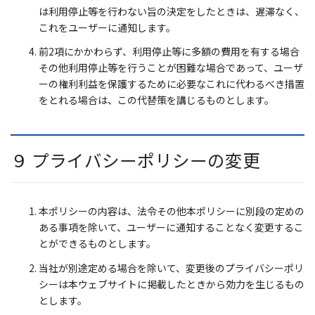
は利用停止等を行わない旨の決定をしたときは、遅滞なく、
これをユーザーに通知します。
前2項にかかわらず、利用停止等に多額の費用を有する場合
その他利用停止等を行うことが困難な場合であって、ユーザ
ーの権利利益を保護するために必要なこれに代わるべき措置
をとれる場合は、この代替策を講じるものとします。
９ プライバシーポリシーの変更
本ポリシーの内容は、法令その他本ポリシーに別段の定めの
ある事項を除いて、ユーザーに通知することなく変更するこ
とができるものとします。
当社が別途定める場合を除いて、変更後のプライバシーポリ
シーは本ウェブサイトに掲載したときから効力を生じるもの
とします。