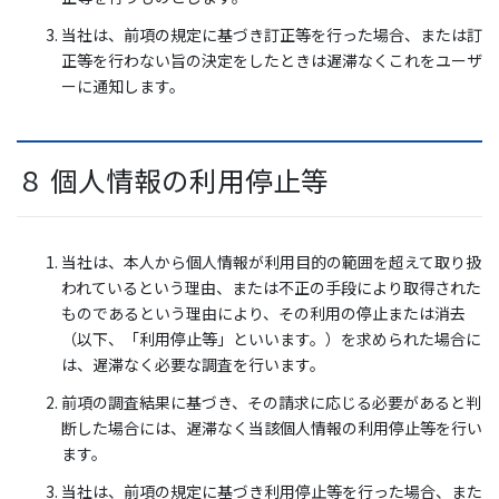
当社は、前項の規定に基づき訂正等を行った場合、または訂
正等を行わない旨の決定をしたときは遅滞なくこれをユーザ
ーに通知します。
８ 個人情報の利用停止等
当社は、本人から個人情報が利用目的の範囲を超えて取り扱
われているという理由、または不正の手段により取得された
ものであるという理由により、その利用の停止または消去
（以下、「利用停止等」といいます。）を求められた場合に
は、遅滞なく必要な調査を行います。
前項の調査結果に基づき、その請求に応じる必要があると判
断した場合には、遅滞なく当該個人情報の利用停止等を行い
ます。
当社は、前項の規定に基づき利用停止等を行った場合、また