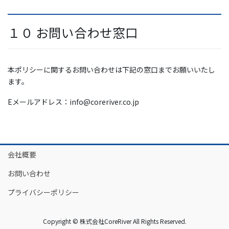
１０ お問い合わせ窓口
本ポリシーに関するお問い合わせは下記の窓口までお願いいたし
ます。
Eメールアドレス：info@coreriver.co.jp
会社概要
お問い合わせ
プライバシーポリシー
Copyright © 株式会社CoreRiver All Rights Reserved.