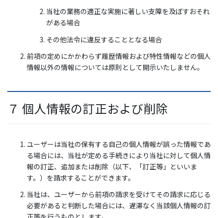
当社の業務の適正な実施に著しい支障を及ぼすおそれ
がある場合
その他法令に違反することとなる場合
前項の定めにかかわらず履歴情報および特性情報などの個人
情報以外の情報については原則として開示いたしません。
７ 個人情報の訂正および削除
ユーザーは当社の保有する自己の個人情報が誤った情報であ
る場合には、当社が定める手続きにより当社に対して個人情
報の訂正、追加または削除（以下、「訂正等」といいま
す。）を請求することができます。
当社は、ユーザーから前項の請求を受けてその請求に応じる
必要があると判断した場合には、遅滞なく当該個人情報の訂
正等を行うものとします。